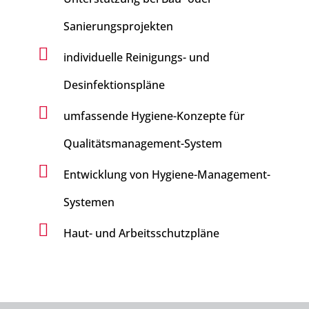
Sanierungsprojekten

individuelle Reinigungs- und
Desinfektionspläne

umfassende Hygiene-Konzepte für
Qualitätsmanagement-System

Entwicklung von Hygiene-Management-
Systemen

Haut- und Arbeitsschutzpläne