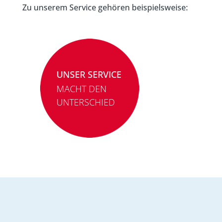
Zu unserem Service gehören beispielsweise:
UNSER SERVICE
MACHT DEN
UNTERSCHIED