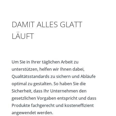
DAMIT ALLES GLATT
LÄUFT
Um Sie in Ihrer täglichen Arbeit zu
unterstützen, helfen wir Ihnen dabei,
Qualitätsstandards zu sichern und Abläufe
optimal zu gestalten. So haben Sie die
Sicherheit, dass Ihr Unternehmen den
gesetzlichen Vorgaben entspricht und dass
Produkte fachgerecht und kosteneffizient
angewendet werden.