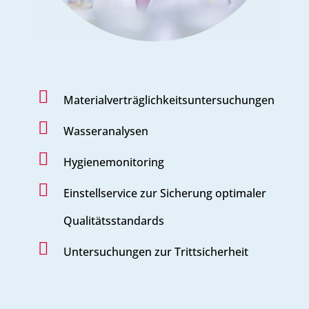

Materialverträglichkeitsuntersuchungen

Wasseranalysen

Hygienemonitoring

Einstellservice zur Sicherung optimaler
Qualitätsstandards

Untersuchungen zur Trittsicherheit