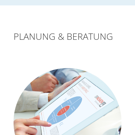
PLANUNG & BERATUNG