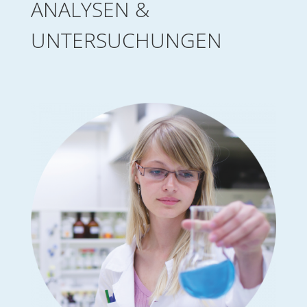
ANALYSEN &
UNTERSUCHUNGEN