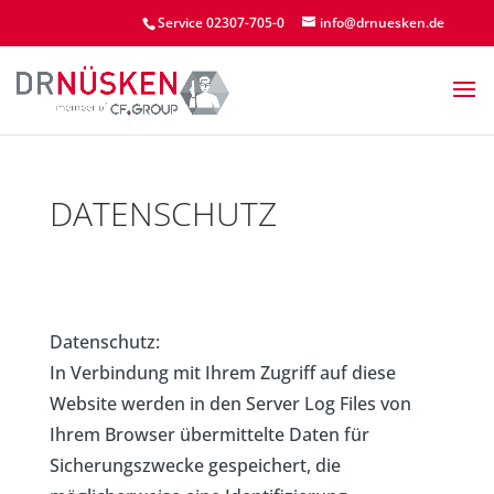
Service 02307-705-0
info@drnuesken.de
DATENSCHUTZ
Datenschutz:
In Verbindung mit Ihrem Zugriff auf diese
Website werden in den Server Log Files von
Ihrem Browser übermittelte Daten für
Sicherungszwecke gespeichert, die