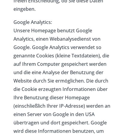
freien Entscheidung, ob Sie diese Daten
eingeben.
Google Analytics:
Unsere Homepage benutzt Google
Analytics, einen Webanalysedienst von
Google. Google Analytics verwendet so
genannte Cookies (kleine Textdateien), die
auf Ihrem Computer gespeichert werden
und die eine Analyse der Benutzung der
Website durch Sie ermöglichen. Die durch
die Cookie erzeugten Informationen über
Ihre Benutzung dieser Homepage
(einschließlich Ihrer IP-Adresse) werden an
einen Server von Google in den USA
übertragen und dort gespeichert. Google
wird diese Informationen benutzen, um