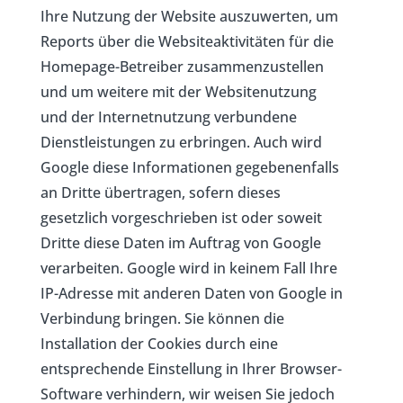
Ihre Nutzung der Website auszuwerten, um
Reports über die Websiteaktivitäten für die
Homepage-Betreiber zusammenzustellen
und um weitere mit der Websitenutzung
und der Internetnutzung verbundene
Dienstleistungen zu erbringen. Auch wird
Google diese Informationen gegebenenfalls
an Dritte übertragen, sofern dieses
gesetzlich vorgeschrieben ist oder soweit
Dritte diese Daten im Auftrag von Google
verarbeiten. Google wird in keinem Fall Ihre
IP-Adresse mit anderen Daten von Google in
Verbindung bringen. Sie können die
Installation der Cookies durch eine
entsprechende Einstellung in Ihrer Browser-
Software verhindern, wir weisen Sie jedoch