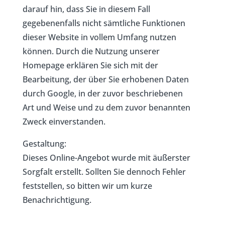
darauf hin, dass Sie in diesem Fall
gegebenenfalls nicht sämtliche Funktionen
dieser Website in vollem Umfang nutzen
können. Durch die Nutzung unserer
Homepage erklären Sie sich mit der
Bearbeitung, der über Sie erhobenen Daten
durch Google, in der zuvor beschriebenen
Art und Weise und zu dem zuvor benannten
Zweck einverstanden.
Gestaltung:
Dieses Online-Angebot wurde mit äußerster
Sorgfalt erstellt. Sollten Sie dennoch Fehler
feststellen, so bitten wir um kurze
Benachrichtigung.