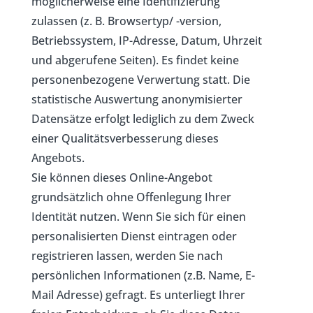
möglicherweise eine Identifizierung
zulassen (z. B. Browsertyp/ -version,
Betriebssystem, IP-Adresse, Datum, Uhrzeit
und abgerufene Seiten). Es findet keine
personenbezogene Verwertung statt. Die
statistische Auswertung anonymisierter
Datensätze erfolgt lediglich zu dem Zweck
einer Qualitätsverbesserung dieses
Angebots.
Sie können dieses Online-Angebot
grundsätzlich ohne Offenlegung Ihrer
Identität nutzen. Wenn Sie sich für einen
personalisierten Dienst eintragen oder
registrieren lassen, werden Sie nach
persönlichen Informationen (z.B. Name, E-
Mail Adresse) gefragt. Es unterliegt Ihrer