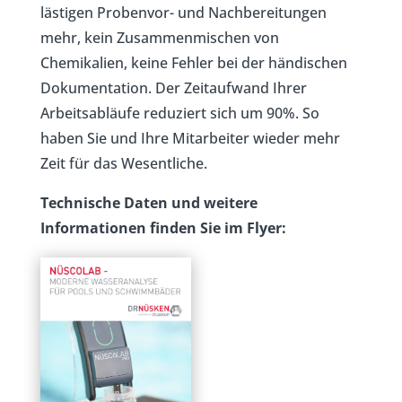
lästigen Probenvor- und Nachbereitungen
mehr, kein Zusammenmischen von
Chemikalien, keine Fehler bei der händischen
Dokumentation. Der Zeitaufwand Ihrer
Arbeitsabläufe reduziert sich um 90%. So
haben Sie und Ihre Mitarbeiter wieder mehr
Zeit für das Wesentliche.
Technische Daten und weitere
Informationen finden Sie im Flyer: