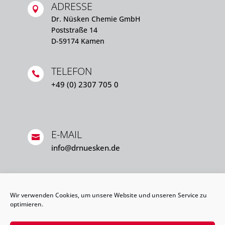
ADRESSE

Dr. Nüsken Chemie GmbH
Poststraße 14
D-59174 Kamen
TELEFON

+49 (0) 2307 705 0
E-MAIL

info@drnuesken.de
Wir verwenden Cookies, um unsere Website und unseren Service zu
optimieren.