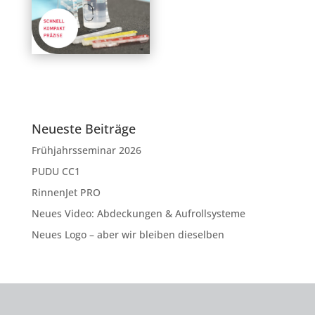
Neueste Beiträge
Frühjahrsseminar 2026
PUDU CC1
RinnenJet PRO
Neues Video: Abdeckungen & Aufrollsysteme
Neues Logo – aber wir bleiben dieselben