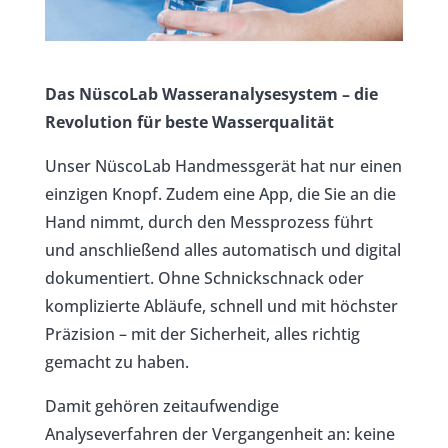
Das NüscoLab Wasseranalysesystem – die
Revolution für beste Wasserqualität
Unser NüscoLab Handmessgerät hat nur einen
einzigen Knopf. Zudem eine App, die Sie an die
Hand nimmt, durch den Messprozess führt
und anschließend alles automatisch und digital
dokumentiert. Ohne Schnickschnack oder
komplizierte Abläufe, schnell und mit höchster
Präzision – mit der Sicherheit, alles richtig
gemacht zu haben.
Damit gehören zeitaufwendige
Analyseverfahren der Vergangenheit an: keine