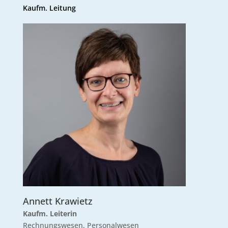
Kaufm. Leitung
Annett Krawietz
Kaufm. Leiterin
Rechnungswesen, Personalwesen