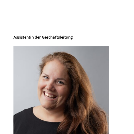
Assistentin der Geschäftsleitung