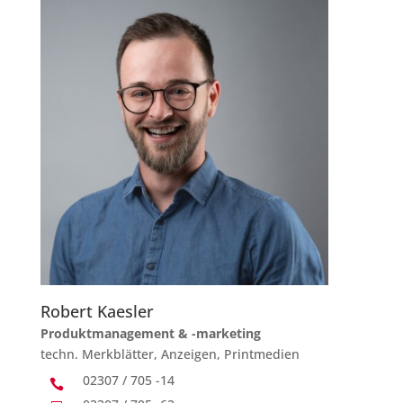
Robert Kaesler
Produktmanagement & -marketing
techn. Merkblätter, Anzeigen, Printmedien
02307 / 705 -14
