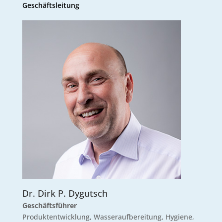
Geschäftsleitung
Dr. Dirk P. Dygutsch
Geschäftsführer
Produktentwicklung, Wasseraufbereitung, Hygiene,