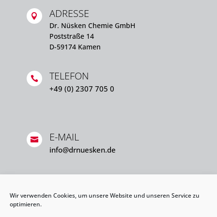
ADRESSE

Dr. Nüsken Chemie GmbH
Poststraße 14
D-59174 Kamen
TELEFON

+49 (0) 2307 705 0
E-MAIL

info@drnuesken.de
Wir verwenden Cookies, um unsere Website und unseren Service zu
optimieren.