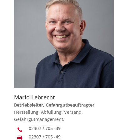
Mario Lebrecht
Betriebsleiter, Gefahrgutbeauftragter
Herstellung, Abfüllung, Versand,
Gefahrgutmanagement.
02307 / 705 -39

02307 / 705 -49
