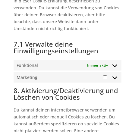
in dieser Cookie-Erklärung beschrieben zu
verwenden. Du kannst die Verwendung von Cookies
über deinen Browser deaktivieren, aber bitte
beachte, dass unsere Website dann unter
Umständen nicht richtig funktioniert.
7.1 Verwalte deine
Einwilligungseinstellungen
Funktional
Immer aktiv
Marketing
Marketing
8. Aktivierung/Deaktivierung und
Löschen von Cookies
Du kannst deinen Internetbrowser verwenden um
automatisch oder manuell Cookies zu löschen. Du
kannst außerdem spezifizieren ob spezielle Cookies
nicht platziert werden sollen. Eine andere