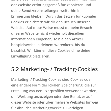
der Website ordnungsgemäß funktionieren und
deine Benutzereinstellungen weiterhin in
Erinnerung bleiben. Durch das Setzen funktionaler
Cookies erleichtern wir dir den Besuch unserer
Website. Auf diese Weise musst du beim Besuch
unserer Website nicht wiederholt dieselben
Informationen eingeben, so bleiben Artikel
beispielsweise in deinem Warenkorb, bis du
bezahlst. Wir können diese Cookies ohne deine
Einwilligung platzieren.
5.2 Marketing- / Tracking-Cookies
Marketing- / Tracking-Cookies sind Cookies oder
eine andere Form der lokalen Speicherung, die zur
Erstellung von Benutzerprofilen verwendet werden,
um Werbung anzuzeigen oder den Benutzer auf
dieser Website oder über mehrere Websites hinweg
für ähnliche Marketingzwecke zu verfolgen.