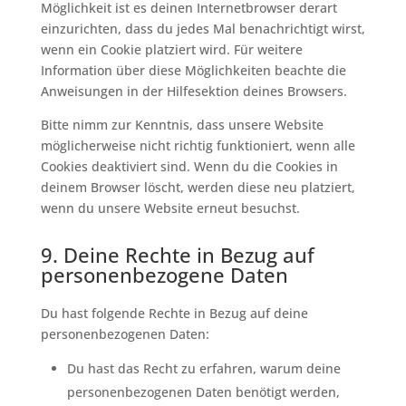
Möglichkeit ist es deinen Internetbrowser derart
einzurichten, dass du jedes Mal benachrichtigt wirst,
wenn ein Cookie platziert wird. Für weitere
Information über diese Möglichkeiten beachte die
Anweisungen in der Hilfesektion deines Browsers.
Bitte nimm zur Kenntnis, dass unsere Website
möglicherweise nicht richtig funktioniert, wenn alle
Cookies deaktiviert sind. Wenn du die Cookies in
deinem Browser löscht, werden diese neu platziert,
wenn du unsere Website erneut besuchst.
9. Deine Rechte in Bezug auf
personenbezogene Daten
Du hast folgende Rechte in Bezug auf deine
personenbezogenen Daten:
Du hast das Recht zu erfahren, warum deine
personenbezogenen Daten benötigt werden,