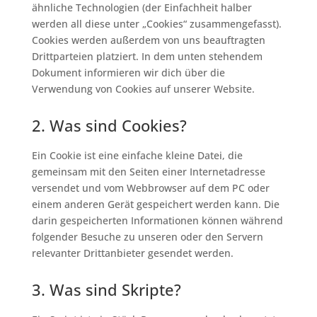
ähnliche Technologien (der Einfachheit halber
werden all diese unter „Cookies“ zusammengefasst).
Cookies werden außerdem von uns beauftragten
Drittparteien platziert. In dem unten stehendem
Dokument informieren wir dich über die
Verwendung von Cookies auf unserer Website.
2. Was sind Cookies?
Ein Cookie ist eine einfache kleine Datei, die
gemeinsam mit den Seiten einer Internetadresse
versendet und vom Webbrowser auf dem PC oder
einem anderen Gerät gespeichert werden kann. Die
darin gespeicherten Informationen können während
folgender Besuche zu unseren oder den Servern
relevanter Drittanbieter gesendet werden.
3. Was sind Skripte?