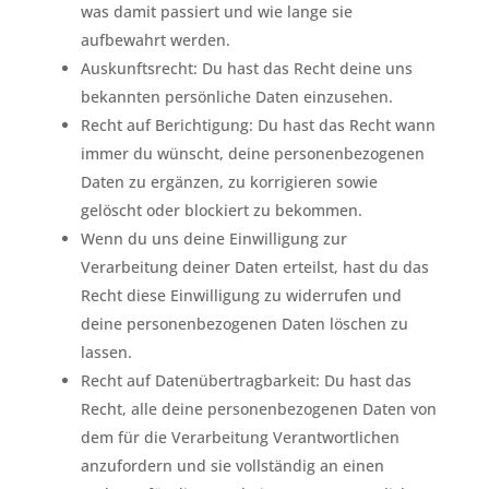
was damit passiert und wie lange sie
aufbewahrt werden.
Auskunftsrecht: Du hast das Recht deine uns
bekannten persönliche Daten einzusehen.
Recht auf Berichtigung: Du hast das Recht wann
immer du wünscht, deine personenbezogenen
Daten zu ergänzen, zu korrigieren sowie
gelöscht oder blockiert zu bekommen.
Wenn du uns deine Einwilligung zur
Verarbeitung deiner Daten erteilst, hast du das
Recht diese Einwilligung zu widerrufen und
deine personenbezogenen Daten löschen zu
lassen.
Recht auf Datenübertragbarkeit: Du hast das
Recht, alle deine personenbezogenen Daten von
dem für die Verarbeitung Verantwortlichen
anzufordern und sie vollständig an einen