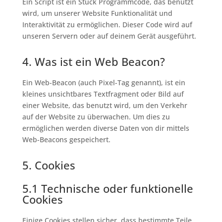
Ein Script ist ein Stück Programmcode, das benutzt
wird, um unserer Website Funktionalität und
Interaktivität zu ermöglichen. Dieser Code wird auf
unseren Servern oder auf deinem Gerät ausgeführt.
4. Was ist ein Web Beacon?
Ein Web-Beacon (auch Pixel-Tag genannt), ist ein
kleines unsichtbares Textfragment oder Bild auf
einer Website, das benutzt wird, um den Verkehr
auf der Website zu überwachen. Um dies zu
ermöglichen werden diverse Daten von dir mittels
Web-Beacons gespeichert.
5. Cookies
5.1 Technische oder funktionelle
Cookies
Einige Cookies stellen sicher, dass bestimmte Teile