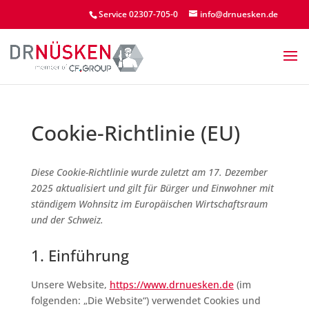
Service 02307-705-0
info@drnuesken.de
Cookie-Richtlinie (EU)
Diese Cookie-Richtlinie wurde zuletzt am 17. Dezember
2025 aktualisiert und gilt für Bürger und Einwohner mit
ständigem Wohnsitz im Europäischen Wirtschaftsraum
und der Schweiz.
1. Einführung
Unsere Website,
https://www.drnuesken.de
(im
folgenden: „Die Website“) verwendet Cookies und