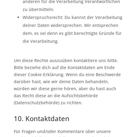
anderen für die Verarbeitung Verantwortlichen
zu übermitteln.
Widerspruchsrecht: Du kannst der Verarbeitung
deiner Daten widersprechen. Wir entsprechen
dem, es sei denn es gibt berechtigte Gründe für
die Verarbeitung.
Um diese Rechte auszuüben kontaktiere uns bitte.
Bitte beziehe dich auf die Kontaktdaten am Ende
dieser Cookie-Erklärung. Wenn du eine Beschwerde
darüber hast, wie wir deine Daten behandeln,
würden wir diese gerne hören, aber du hast auch
das Recht diese an die Aufsichtsbehörde
(Datenschutzbehörde) zu richten.
10. Kontaktdaten
Für Fragen und/oder Kommentare über unsere